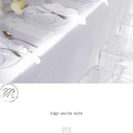
Folge uns für mehr