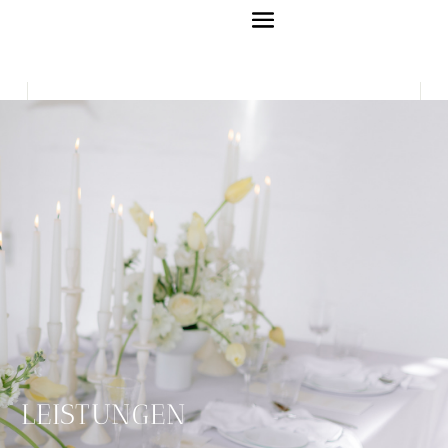
LEISTUNGEN