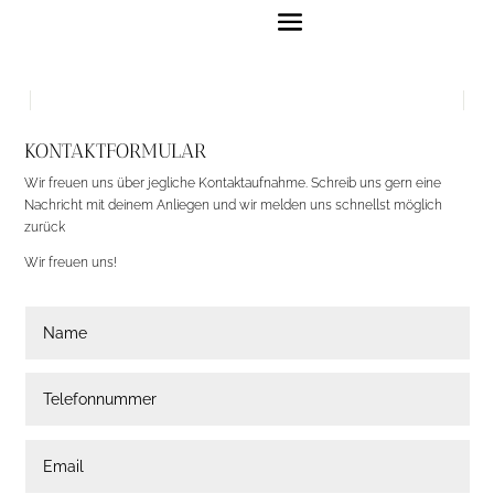
KONTAKTFORMULAR
Wir freuen uns über jegliche Kontaktaufnahme. Schreib uns gern eine
Nachricht mit deinem Anliegen und wir melden uns schnellst möglich
zurück
Wir freuen uns!