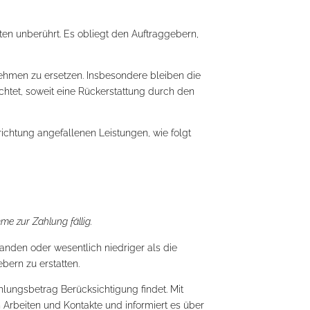
ten unberührt. Es obliegt den Auftraggebern,
hmen zu ersetzen. Insbesondere bleiben die
ichtet, soweit eine Rückerstattung durch den
ichtung angefallenen Leistungen, wie folgt
e zur Zahlung fällig.
anden oder wesentlich niedriger als die
bern zu erstatten.
ungsbetrag Berücksichtigung findet. Mit
Arbeiten und Kontakte und informiert es über