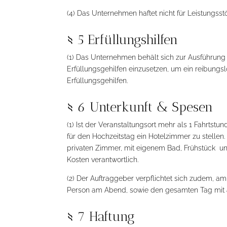
(4) Das Unternehmen haftet nicht für Leistungss
§ 5 Erfüllungshilfen
(1) Das Unternehmen behält sich zur Ausführung
Erfüllungsgehilfen einzusetzen, um ein reibungs
Erfüllungsgehilfen.
§ 6 Unterkunft & Spesen
(1) Ist der Veranstaltungsort mehr als 1 Fahrtstu
für den Hochzeitstag ein Hotelzimmer zu stellen
privaten Zimmer, mit eigenem Bad, Frühstück
un
Kosten verantwortlich.
(2) Der Auftraggeber verpflichtet sich zudem, 
Person am Abend, sowie den gesamten Tag mit a
§ 7 Haftung