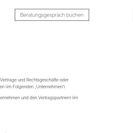
Beratungsgespräch buchen
 Verträge und Rechtsgeschäfte oder
en (im Folgenden „Unternehmen“).
ternehmen und den Vertragspartnern (im