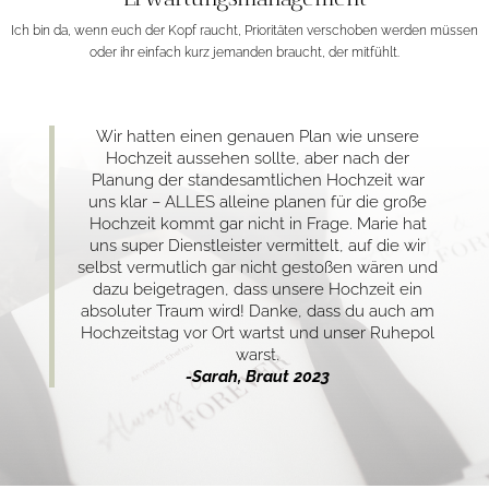
Ich bin da, wenn euch der Kopf raucht, Prioritäten verschoben werden müssen
oder ihr einfach kurz jemanden braucht, der mitfühlt.
Wir hatten einen genauen Plan wie unsere
Hochzeit aussehen sollte, aber nach der
Planung der standesamtlichen Hochzeit war
uns klar – ALLES alleine planen für die große
Hochzeit kommt gar nicht in Frage. Marie hat
uns super Dienstleister vermittelt, auf die wir
selbst vermutlich gar nicht gestoßen wären und
dazu beigetragen, dass unsere Hochzeit ein
absoluter Traum wird! Danke, dass du auch am
Hochzeitstag vor Ort wartst und unser Ruhepol
warst.
-Sarah, Braut 2023