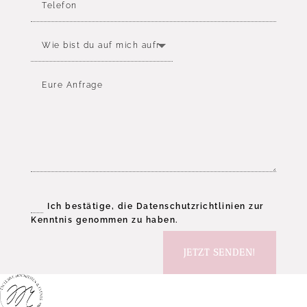
Ich bestätige, die Datenschutzrichtlinien zur
Kenntnis genommen zu haben.
JETZT SENDEN!