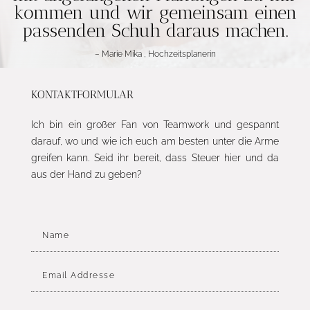
kommen und wir gemeinsam einen
passenden Schuh daraus machen.
– Marie Mika , Hochzeitsplanerin
KONTAKTFORMULAR
Ich bin ein großer Fan von Teamwork und gespannt
darauf, wo und wie ich euch am besten unter die Arme
greifen kann. Seid ihr bereit, dass Steuer hier und da
aus der Hand zu geben?