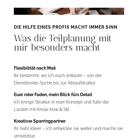
DIE HILFE EINES PROFIS MACHT IMMER SINN
Was die Teilplanung mit
mir besonders macht
Flexibilität nach Maß
Ihr bestimmt, wo ich euch entlaste – von der
Dienstleister-Suche bis zur Ablaufstruktur.
Euer roter Faden, mein Blick fürs Detail
Ich bringe Struktur in euer Konzept und fülle die
Lücken mit Know-how & Stil.
Kreativer Sparringpartner
Ihr habt Ideen – ich entwickle sie weiter und mache sie
umsetzbar.