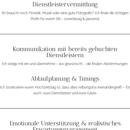
Dienstleistervermittlung
Ihr braucht noch Floristik, Musik oder eine gute Fotografin? Ich finde die richtigen
Profis für euren Stil – zuverlässig & passend.
Kommunikation mit bereits gebuchten
Dienstleistern
Ich steige mit ein und übernehme – wo gewünscht – die finalen Abstimmungen.
Ablaufplanung & Timings
Ich strukturiere euren Hochzeitstag so, dass alles reibungslos ineinandergreift – für
euch, eure Dienstleister und eure Gäste.
Emotionale Unterstützung & realistisches
Erwartungsmanagement