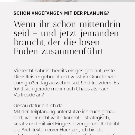
SCHON ANGEFANGEN MIT DER PLANUNG?
Wenn ihr schon mittendrin
seid – und jetzt jemanden
braucht, der die losen
Enden zusammenführt
Vielleicht habr ihr bereits einiges geplant, erste
Dienstleister gebucht und wisst im Grunde, wie
euer großer Tag aussehen soll. Und trotzdem: Es
fühlt sich gerade mehr nach Chaos als nach
Vorfreude an?
Genau dafür bin ich da.
Mit der Teilplanung unterstütze ich euch genau
dort, wo ihr nicht weiterkommt – strategisch,
kreativ und mit viel Fingerspitzengefühl. Ihr bleibt
die Architekten eurer Hochzeit, ich bin die