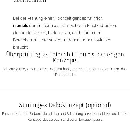
Bei der Planung einer Hochzeit geht es für mich
niemals
darum, euch als Paar Schema F aufzudrücken.
Genau deswegen, biete ich an, euch nur in den
Bereichen zu Untersützen, in denen ihr mich wirklich
braucht.
Überprüfung & Feinschliff eures bisherigen
Konzepts
Ich analysiere, was ihr bereits geplant habt, erkenne Lücken und optimiere das
Bestehende.
Stimmiges Dekokonzept (optional)
Falls ihr euch mit Farben, Materialien und Stimmung unsicher seid, kreiere ich ein
Konzept, das zu euch und eurer Location passt.