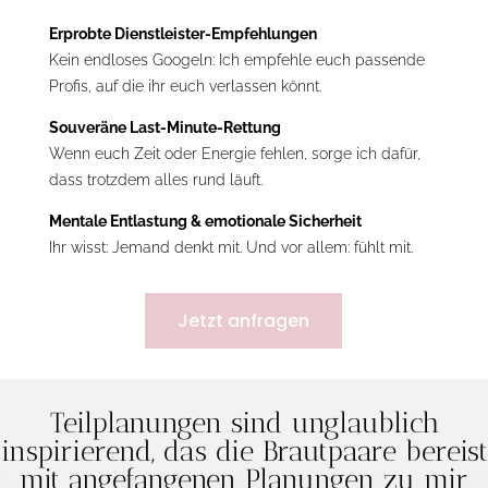
Erprobte Dienstleister-Empfehlungen
Kein endloses Googeln: Ich empfehle euch passende
Profis, auf die ihr euch verlassen könnt.
Souveräne Last-Minute-Rettung
Wenn euch Zeit oder Energie fehlen, sorge ich dafür,
dass trotzdem alles rund läuft.
Mentale Entlastung & emotionale Sicherheit
Ihr wisst: Jemand denkt mit. Und vor allem: fühlt mit.
Jetzt anfragen
Teilplanungen sind unglaublich
inspirierend, das die Brautpaare bereist
mit angefangenen Planungen zu mir