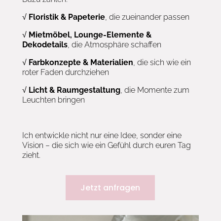
√
Floristik & Papeterie
, die zueinander passen
√
Mietmöbel, Lounge-Elemente &
Dekodetails
, die Atmosphäre schaffen
√
Farbkonzepte & Materialien
, die sich wie ein
roter Faden durchziehen
√
Licht & Raumgestaltung
, die Momente zum
Leuchten bringen
Ich entwickle nicht nur eine Idee, sonder eine
Vision – die sich wie ein Gefühl durch euren Tag
zieht.
Jetzt anfragen