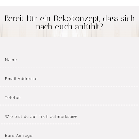
Bereit für ein Dekokonzept, dass sich
nach euch anfühlt?