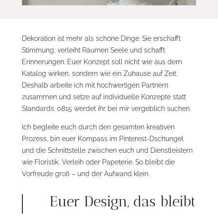
Dekoration ist mehr als schöne Dinge. Sie erschafft
Stimmung, verleiht Räumen Seele und schafft
Erinnerungen. Euer Konzept soll nicht wie aus dem
Katalog wirken, sondern wie ein Zuhause auf Zeit.
Deshalb arbeite ich mit hochwertigen Partnern
zusammen und setze auf individuelle Konzepte statt
Standards. 0815 werdet ihr bei mir vergeblich suchen.
Ich begleite euch durch den gesamten kreativen
Prozess, bin euer Kompass im Pinterest-Dschungel
und die Schnittstelle zwischen euch und Dienstleistern
wie Floristik, Verleih oder Papeterie. So bleibt die
Vorfreude groß – und der Aufwand klein.
Euer Design, das bleibt