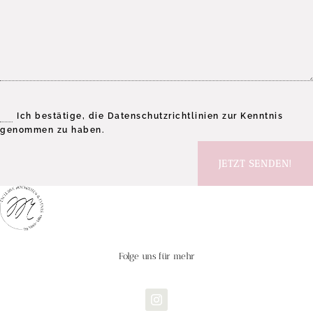
Ich bestätige, die Datenschutzrichtlinien zur Kenntnis
genommen zu haben.
JETZT SENDEN!
Folge uns für mehr