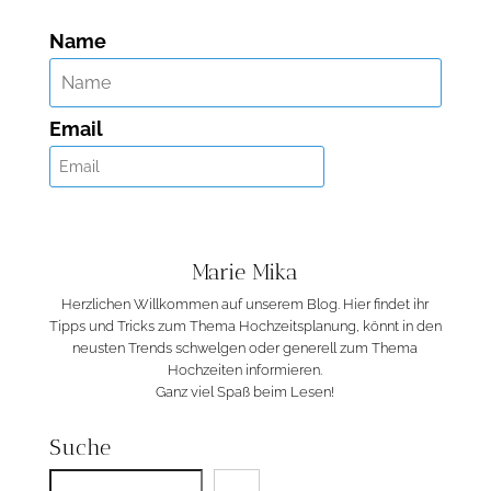
Name
Email
Marie Mika
Herzlichen Willkommen auf unserem Blog. Hier findet ihr
Tipps und Tricks zum Thema Hochzeitsplanung, könnt in den
neusten Trends schwelgen oder generell zum Thema
Hochzeiten informieren.
Ganz viel Spaß beim Lesen!
Suche
Suchen