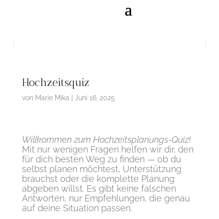
Hochzeitsquiz
von
Marie Mika
|
Juni 16, 2025
Willkommen zum Hochzeitsplanungs-Quiz!
Mit nur wenigen Fragen helfen wir dir, den
für dich besten Weg zu finden — ob du
selbst planen möchtest, Unterstützung
brauchst oder die komplette Planung
abgeben willst. Es gibt keine falschen
Antworten, nur Empfehlungen, die genau
auf deine Situation passen.